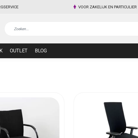
RGSERVICE
VOOR ZAKELIJK EN PARTICULIER
K
OUTLET
BLOG