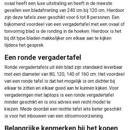
ovaal heeft een luxe uitstraling en heeft in de meeste
gevallen een bladafmeting van 240 cm bij 120 cm. Hierdoor
zijn deze tafels zeer geschikt voor 6 tot 8 personen. Een
bijkomend voordeel van een vergadertafel met een ovaal of
tonvormig blad is de ronding in de hoeken. Hierdoor is het
bij dit type bladen makkelijker om elkaar aan te kijken
tijdens het gesprek.
Een ronde vergadertafel
Ronde vergadertafels uit één blad zijn standaard leverbaar
met een diameter van 80, 120, 140 of 160 cm. Het voordeel
van een ronde tafel is dat het mogelijk is om dichter bij
elkaar te zitten en elkaar goed aan te kunnen kijken. Voor
vergaderingen met laptops is een ronde vergadertafel
minder geschikt en is ons advies een recht model te
kiezen. Mede doordat een rechte tafel iets beter geschikt
is voor het inbouwen van een stroomvoorziening.
Belangrijke kenmerken bij het kopen