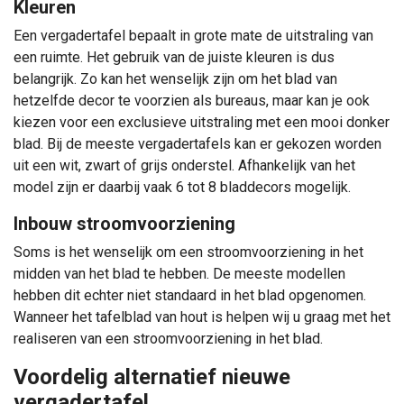
Kleuren
Een vergadertafel bepaalt in grote mate de uitstraling van
een ruimte. Het gebruik van de juiste kleuren is dus
belangrijk. Zo kan het wenselijk zijn om het blad van
hetzelfde decor te voorzien als bureaus, maar kan je ook
kiezen voor een exclusieve uitstraling met een mooi donker
blad. Bij de meeste vergadertafels kan er gekozen worden
uit een wit, zwart of grijs onderstel. Afhankelijk van het
model zijn er daarbij vaak 6 tot 8 bladdecors mogelijk.
Inbouw stroomvoorziening
Soms is het wenselijk om een stroomvoorziening in het
midden van het blad te hebben. De meeste modellen
hebben dit echter niet standaard in het blad opgenomen.
Wanneer het tafelblad van hout is helpen wij u graag met het
realiseren van een stroomvoorziening in het blad.
Voordelig alternatief nieuwe
vergadertafel