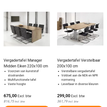
Vergadertafel Manager
Vergadertafel Verstelbaar
Midden Eiken 220x100 cm
200x100 cm
Voorzien van kunststof
Verstelbare vergadertafel
stootranden
Voldoet aan de NEN en NPR
Multifunctionele tafel
normering
Vaste hoogte
Leverbaar in diverse kleuren
675,00
299,00
Excl. btw
Excl. btw
816,75
361,79
Incl. btw
Incl. btw