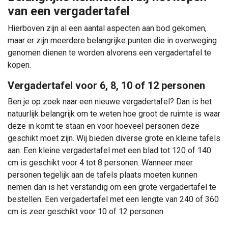
van een vergadertafel
Hierboven zijn al een aantal aspecten aan bod gekomen,
maar er zijn meerdere belangrijke punten die in overweging
genomen dienen te worden alvorens een vergadertafel te
kopen.
Vergadertafel voor 6, 8, 10 of 12 personen
Ben je op zoek naar een nieuwe vergadertafel? Dan is het
natuurlijk belangrijk om te weten hoe groot de ruimte is waar
deze in komt te staan en voor hoeveel personen deze
geschikt moet zijn. Wij bieden diverse grote en kleine tafels
aan. Een kleine vergadertafel met een blad tot 120 of 140
cm is geschikt voor 4 tot 8 personen. Wanneer meer
personen tegelijk aan de tafels plaats moeten kunnen
nemen dan is het verstandig om een grote vergadertafel te
bestellen. Een vergadertafel met een lengte van 240 of 360
cm is zeer geschikt voor 10 of 12 personen.