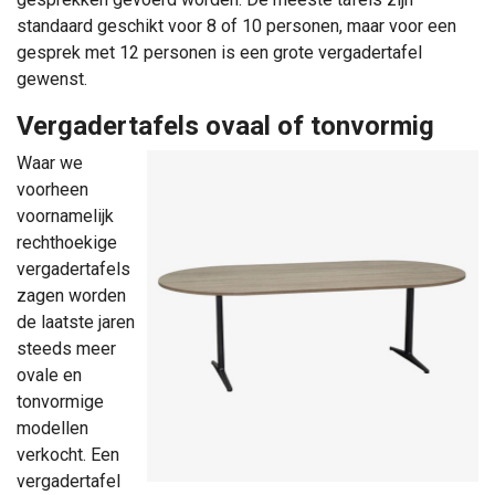
standaard geschikt voor 8 of 10 personen, maar voor een
gesprek met 12 personen is een grote vergadertafel
gewenst.
Vergadertafels ovaal of tonvormig
Waar we
voorheen
voornamelijk
rechthoekige
vergadertafels
zagen worden
de laatste jaren
steeds meer
ovale en
tonvormige
modellen
verkocht. Een
vergadertafel