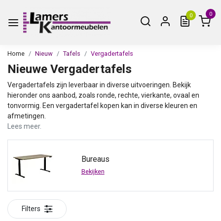
0
0
Home
Nieuw
Tafels
Vergadertafels
Nieuwe Vergadertafels
Vergadertafels zijn leverbaar in diverse uitvoeringen. Bekijk
hieronder ons aanbod, zoals ronde, rechte, vierkante, ovaal en
tonvormig. Een vergadertafel kopen kan in diverse kleuren en
afmetingen.
Lees meer.
Bureaus
Bekijken
Filters