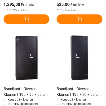
1.295,00
525,00
Excl. btw
Excl. btw
1.566,95
635,25
Incl. btw
Incl. btw
Brandkast - Diverse
Brandkast - Diverse
Kleuren | 195 x 95 x 55 cm
Kleuren | 195 x 70 x 55 cm
Keuze uit 4 kleuren
Keuze uit 4 kleuren
DIN 4102 geproduceerd
DIN 4102 geproduceerd