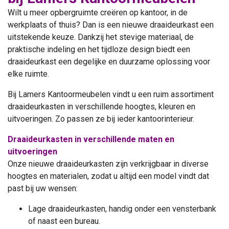
Wilt u meer opbergruimte creëren op kantoor, in de
werkplaats of thuis? Dan is een nieuwe draaideurkast een
uitstekende keuze. Dankzij het stevige materiaal, de
praktische indeling en het tijdloze design biedt een
draaideurkast een degelijke en duurzame oplossing voor
elke ruimte.
Bij Lamers Kantoormeubelen vindt u een ruim assortiment
draaideurkasten in verschillende hoogtes, kleuren en
uitvoeringen. Zo passen ze bij ieder kantoorinterieur.
Draaideurkasten in verschillende maten en
uitvoeringen
Onze nieuwe draaideurkasten zijn verkrijgbaar in diverse
hoogtes en materialen, zodat u altijd een model vindt dat
past bij uw wensen:
Lage draaideurkasten, handig onder een vensterbank
of naast een bureau.