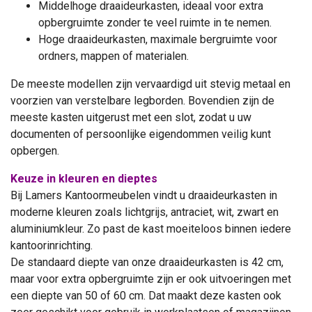
Middelhoge draaideurkasten, ideaal voor extra
opbergruimte zonder te veel ruimte in te nemen.
Hoge draaideurkasten, maximale bergruimte voor
ordners, mappen of materialen.
De meeste modellen zijn vervaardigd uit stevig metaal en
voorzien van verstelbare legborden. Bovendien zijn de
meeste kasten uitgerust met een slot, zodat u uw
documenten of persoonlijke eigendommen veilig kunt
opbergen.
Keuze in kleuren en dieptes
Bij Lamers Kantoormeubelen vindt u draaideurkasten in
moderne kleuren zoals lichtgrijs, antraciet, wit, zwart en
aluminiumkleur. Zo past de kast moeiteloos binnen iedere
kantoorinrichting.
De standaard diepte van onze draaideurkasten is 42 cm,
maar voor extra opbergruimte zijn er ook uitvoeringen met
een diepte van 50 of 60 cm. Dat maakt deze kasten ook