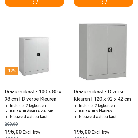
-12%
Draaideurkast - 100 x 80 x
Draaideurkast - Diverse
38 cm | Diverse Kleuren
Kleuren | 120 x 92 x 42 cm
Inclusief 2 legborden
Inclusief 2 legborden
Keuze uit diverse kleuren
Keuze uit 3 kleuren
Nieuwe draaideurkast
Nieuwe draaideurkast
269,00
195,00
195,00
Excl. btw
Excl. btw