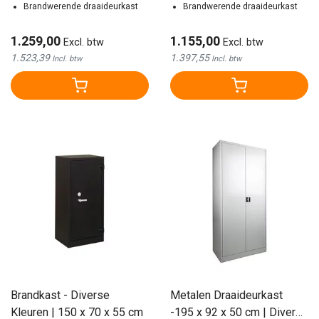
Brandwerende draaideurkast
Brandwerende draaideurkast
1.259,00
1.155,00
Excl. btw
Excl. btw
1.523,39
1.397,55
Incl. btw
Incl. btw
Brandkast - Diverse
Metalen Draaideurkast
Kleuren | 150 x 70 x 55 cm
-195 x 92 x 50 cm | Diverse