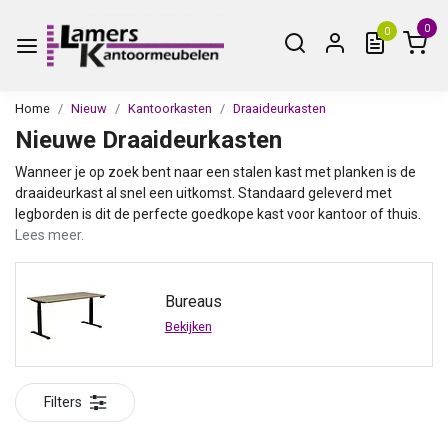
0
0
Home
Nieuw
Kantoorkasten
Draaideurkasten
Nieuwe Draaideurkasten
Wanneer je op zoek bent naar een stalen kast met planken is de
draaideurkast al snel een uitkomst. Standaard geleverd met
legborden is dit de perfecte goedkope kast voor kantoor of thuis.
Lees meer.
Bureaus
Bekijken
Filters