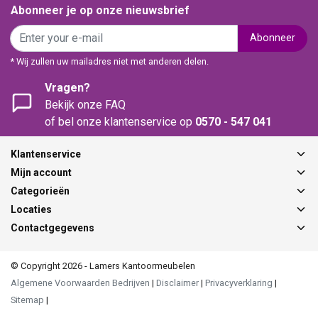
Abonneer je op onze nieuwsbrief
Abonneer
* Wij zullen uw mailadres niet met anderen delen.
Vragen?
Bekijk onze FAQ
of bel onze klantenservice op
0570 - 547 041
Klantenservice
Mijn account
Categorieën
Locaties
Contactgegevens
© Copyright 2026 - Lamers Kantoormeubelen
Algemene Voorwaarden Bedrijven
|
Disclaimer
|
Privacyverklaring
|
Sitemap
|