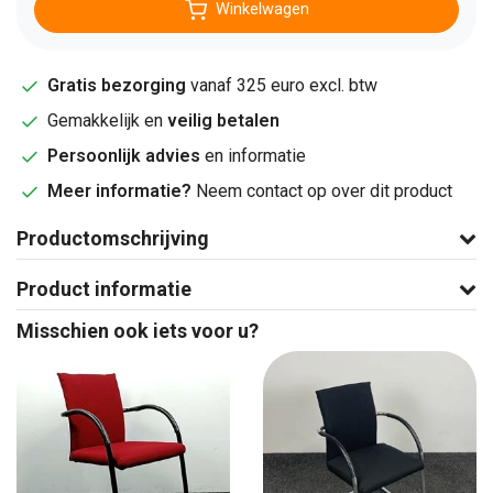
Winkelwagen
Gratis bezorging
vanaf 325 euro excl. btw
Gemakkelijk en
veilig betalen
Persoonlijk advies
en informatie
Meer informatie?
Neem contact op over dit product
Productomschrijving
Product informatie
Misschien ook iets voor u?