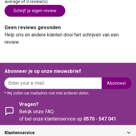
average of 0 review(s)
Schrijf je eigen review
Geen reviews gevonden
Help ons en andere klanten door het schrijven van een
review
Abonneer je op onze nieuwsbrief
Abonneer
* Wij zullen uw mailadres niet met anderen delen.
Vragen?
Bekijk onze FAQ
of bel onze klantenservice op
0570 - 547 041
Klantenservice