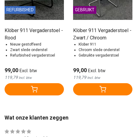
REFURBISHED
GEBRUIKT
Klöber 911 Vergaderstoel -
Klöber 911 Vergaderstoel -
Rood
Zwart / Chroom
Nieuw gestoffeerd
Klober 911
Zwart slede onderstel
Chroom slede onderstel
Refurbished vergaderstoel
Gebruikte vergaderstoel
99,00
99,00
Excl. btw
Excl. btw
119,79
119,79
Incl. btw
Incl. btw
Wat onze klanten zeggen