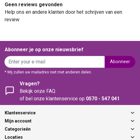
Geen reviews gevonden
Help ons en andere klanten door het schrijven van een
review
Abonneer je op onze nieuwsbrief
Abonneer
* Wij zullen uw mailadres niet met anderen delen.
Vragen?
Bekijk onze FAQ
of bel onze klantenservice op
0570 - 547 041
Klantenservice
Mijn account
Categorieën
Locaties