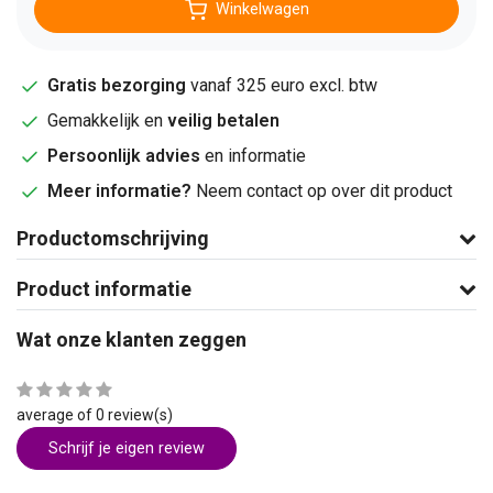
Winkelwagen
Gratis bezorging
vanaf 325 euro excl. btw
Gemakkelijk en
veilig betalen
Persoonlijk advies
en informatie
Meer informatie?
Neem contact op over dit product
Productomschrijving
Product informatie
Wat onze klanten zeggen
average of 0 review(s)
Schrijf je eigen review