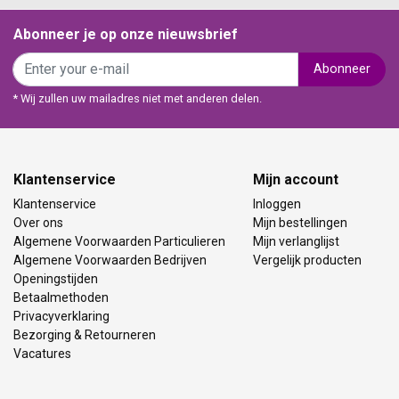
Abonneer je op onze nieuwsbrief
Abonneer
* Wij zullen uw mailadres niet met anderen delen.
Klantenservice
Mijn account
Klantenservice
Inloggen
Over ons
Mijn bestellingen
Algemene Voorwaarden Particulieren
Mijn verlanglijst
Algemene Voorwaarden Bedrijven
Vergelijk producten
Openingstijden
Betaalmethoden
Privacyverklaring
Bezorging & Retourneren
Vacatures