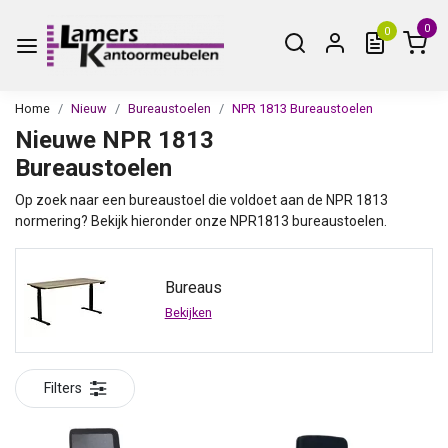
0
0
Home
Nieuw
Bureaustoelen
NPR 1813 Bureaustoelen
Nieuwe NPR 1813
Bureaustoelen
Op zoek naar een bureaustoel die voldoet aan de NPR 1813
normering? Bekijk hieronder onze NPR1813 bureaustoelen.
Bureaus
Bekijken
Filters