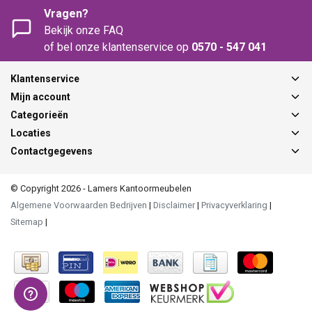
Vragen?
Bekijk onze FAQ
of bel onze klantenservice op
0570 - 547 041
Klantenservice
Mijn account
Categorieën
Locaties
Contactgegevens
© Copyright 2026 - Lamers Kantoormeubelen
Algemene Voorwaarden Bedrijven
|
Disclaimer
|
Privacyverklaring
|
Sitemap
|