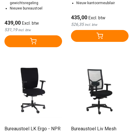
gewichtsregeling
Nieuw kantoormeubilair
Nieuwe bureaustoel
435,00
Excl. btw
439,00
Excl. btw
526,35
Incl. btw
531,19
Incl. btw
Bureaustoel LK Ergo - NPR
Bureaustoel Liv Mesh