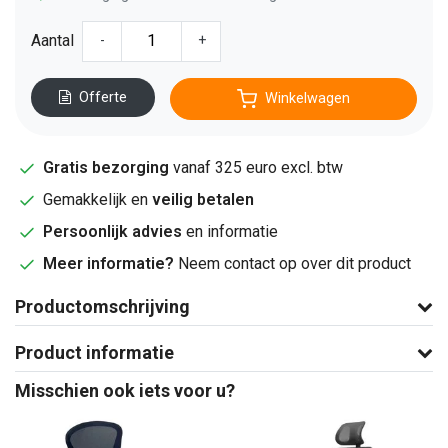
Aantal
-
+
Offerte
Winkelwagen
Gratis bezorging
vanaf 325 euro excl. btw
Gemakkelijk en
veilig betalen
Persoonlijk advies
en informatie
Meer informatie?
Neem contact op over dit product
Productomschrijving
Product informatie
Misschien ook iets voor u?