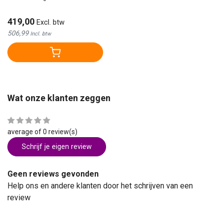
419,00
Excl. btw
506,99
Incl. btw
Wat onze klanten zeggen
average of 0 review(s)
Schrijf je eigen review
Geen reviews gevonden
Help ons en andere klanten door het schrijven van een
review