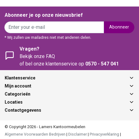
Abonneer je op onze nieuwsbrief
Abonneer
* Wij zullen uw mailadres niet met anderen delen.
Vragen?
Bekijk onze FAQ
of bel onze klantenservice op
0570 - 547 041
Klantenservice
Mijn account
Categorieën
Locaties
Contactgegevens
© Copyright 2026 - Lamers Kantoormeubelen
Algemene Voorwaarden Bedrijven
|
Disclaimer
|
Privacyverklaring
|