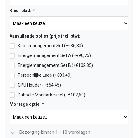
Kleur blad:
*
Aanvullende opties (prijs incl. btw):
Kabelmanagement Set (+€36,30)
Energiemanagement Set A (+€90,75)
Energiemanagement Set B (+€102,85)
Persoonlijke Lade (+€83,49)
CPU Houder (+€54,45)
Dubbele Monitorbeugel (+€107,69)
Montage optie:
*
Bezorging binnen 1 - 10 werkdagen