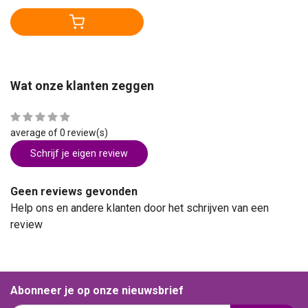
Wat onze klanten zeggen
average of 0 review(s)
Schrijf je eigen review
Geen reviews gevonden
Help ons en andere klanten door het schrijven van een
review
Abonneer je op onze nieuwsbrief