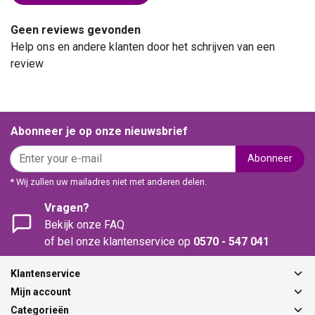
Geen reviews gevonden
Help ons en andere klanten door het schrijven van een
review
Abonneer je op onze nieuwsbrief
Abonneer
* Wij zullen uw mailadres niet met anderen delen.
Vragen?
Bekijk onze FAQ
of bel onze klantenservice op
0570 - 547 041
Klantenservice
Mijn account
Categorieën