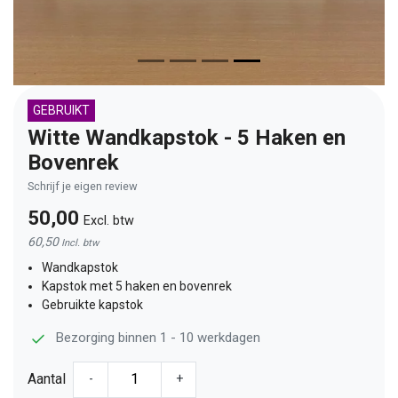
GEBRUIKT
Witte Wandkapstok - 5 Haken en
Bovenrek
Schrijf je eigen review
50,00
Excl. btw
60,50
Incl. btw
Wandkapstok
Kapstok met 5 haken en bovenrek
Gebruikte kapstok
Bezorging binnen 1 - 10 werkdagen
Aantal
-
+