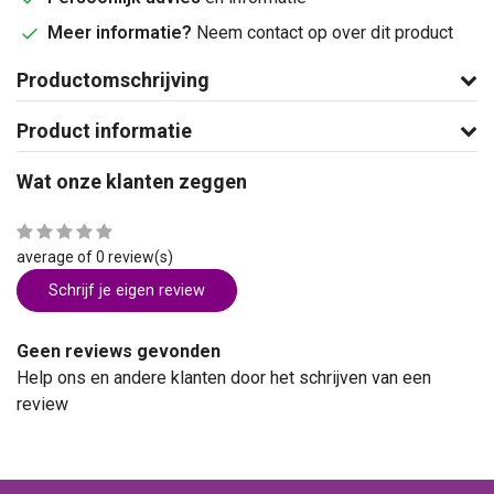
Meer informatie?
Neem contact op over dit product
Productomschrijving
Product informatie
Wat onze klanten zeggen
average of 0 review(s)
Schrijf je eigen review
Geen reviews gevonden
Help ons en andere klanten door het schrijven van een
review