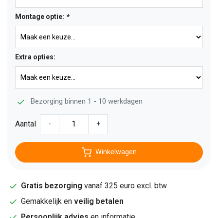
Montage optie:
*
Extra opties:
Bezorging binnen 1 - 10 werkdagen
Aantal
-
+
Winkelwagen
Gratis bezorging
vanaf 325 euro excl. btw
Gemakkelijk en
veilig betalen
Persoonlijk advies
en informatie