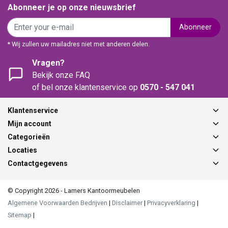
Abonneer je op onze nieuwsbrief
Abonneer
* Wij zullen uw mailadres niet met anderen delen.
Vragen?
Bekijk onze FAQ
of bel onze klantenservice op
0570 - 547 041
Klantenservice
Mijn account
Categorieën
Locaties
Contactgegevens
© Copyright 2026 - Lamers Kantoormeubelen
Algemene Voorwaarden Bedrijven
|
Disclaimer
|
Privacyverklaring
|
Sitemap
|