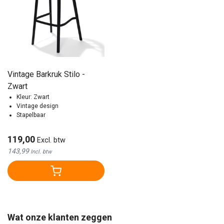
Vintage Barkruk Stilo -
Zwart
Kleur: Zwart
Vintage design
Stapelbaar
119,00
Excl. btw
143,99
Incl. btw
Wat onze klanten zeggen