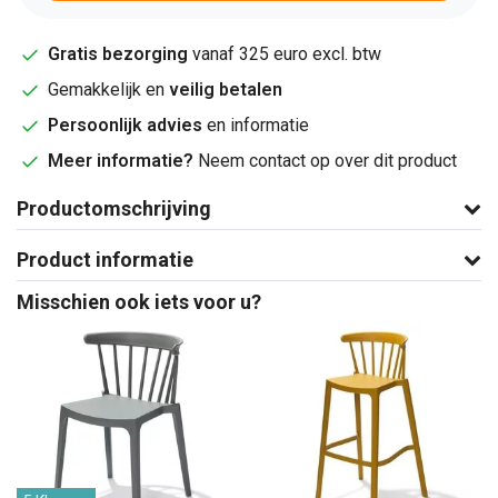
Gratis bezorging
vanaf 325 euro excl. btw
Gemakkelijk en
veilig betalen
Persoonlijk advies
en informatie
Meer informatie?
Neem contact op over dit product
Productomschrijving
Product informatie
Misschien ook iets voor u?