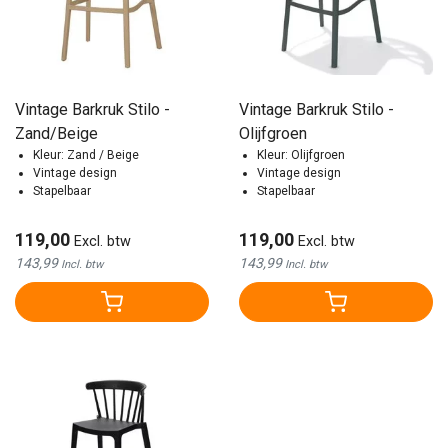
Vintage Barkruk Stilo -
Vintage Barkruk Stilo -
Zand/Beige
Olijfgroen
Kleur: Zand / Beige
Kleur: Olijfgroen
Vintage design
Vintage design
Stapelbaar
Stapelbaar
119,00
119,00
Excl. btw
Excl. btw
143,99
143,99
Incl. btw
Incl. btw