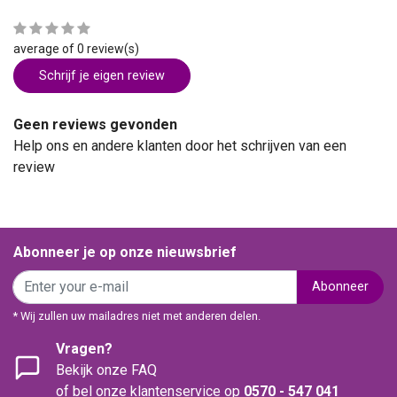
average of 0 review(s)
Schrijf je eigen review
Geen reviews gevonden
Help ons en andere klanten door het schrijven van een
review
Abonneer je op onze nieuwsbrief
Abonneer
* Wij zullen uw mailadres niet met anderen delen.
Vragen?
Bekijk onze FAQ
of bel onze klantenservice op
0570 - 547 041