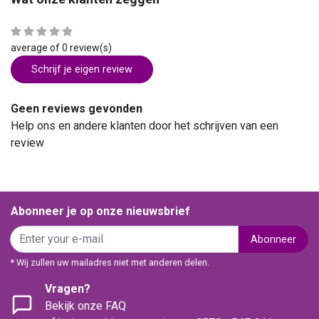
average of 0 review(s)
Schrijf je eigen review
Geen reviews gevonden
Help ons en andere klanten door het schrijven van een
review
Abonneer je op onze nieuwsbrief
Abonneer
* Wij zullen uw mailadres niet met anderen delen.
Vragen?
Bekijk onze FAQ