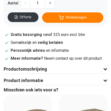
Aantal
-
+
Offerte
Winkelwagen
Gratis bezorging
vanaf 325 euro excl. btw
Gemakkelijk en
veilig betalen
Persoonlijk advies
en informatie
Meer informatie?
Neem contact op over dit product
Productomschrijving
Product informatie
Misschien ook iets voor u?