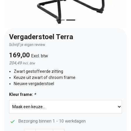
Vergaderstoel Terra
Schrijf je eigen review
169,00
Excl. btw
204,49
Incl. btw
Zwart gestoffeerde zitting
Keuze uit zwart of chroom frame
Nieuwe vergaderstoel
Kleur frame:
*
Bezorging binnen 1 - 10 werkdagen