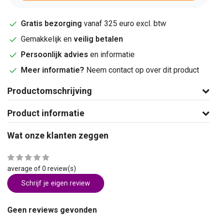
Gratis bezorging
vanaf 325 euro excl. btw
Gemakkelijk en
veilig betalen
Persoonlijk advies
en informatie
Meer informatie?
Neem contact op over dit product
Productomschrijving
Product informatie
Wat onze klanten zeggen
average of 0 review(s)
Schrijf je eigen review
Geen reviews gevonden