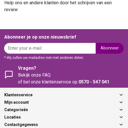
Help ons en andere klanten door het schrijven van een
review
Abonneer je op onze nieuwsbrief
Abonneer
* Wij zullen uw mailadres niet met anderen delen.
Vragen?
Bekijk onze FAQ
of bel onze klantenservice op
0570 - 547 041
Klantenservice
Mijn account
Categorieën
Locaties
Contactgegevens