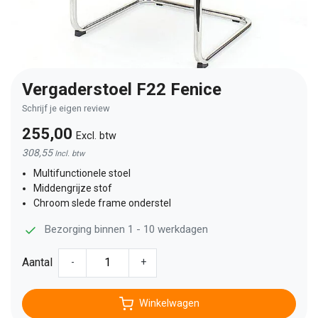
Vergaderstoel F22 Fenice
Schrijf je eigen review
255,00
Excl. btw
308,55
Incl. btw
Multifunctionele stoel
Middengrijze stof
Chroom slede frame onderstel
Bezorging binnen 1 - 10 werkdagen
Aantal
-
+
Winkelwagen