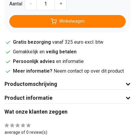
Aantal
-
+
Winkelwagen
Gratis bezorging
vanaf 325 euro excl. btw
Gemakkelijk en
veilig betalen
Persoonlijk advies
en informatie
Meer informatie?
Neem contact op over dit product
Productomschrijving
Product informatie
Wat onze klanten zeggen
average of 0 review(s)