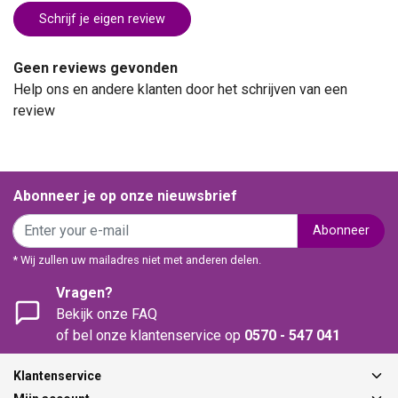
Schrijf je eigen review
Geen reviews gevonden
Help ons en andere klanten door het schrijven van een
review
Abonneer je op onze nieuwsbrief
Abonneer
* Wij zullen uw mailadres niet met anderen delen.
Vragen?
Bekijk onze FAQ
of bel onze klantenservice op
0570 - 547 041
Klantenservice