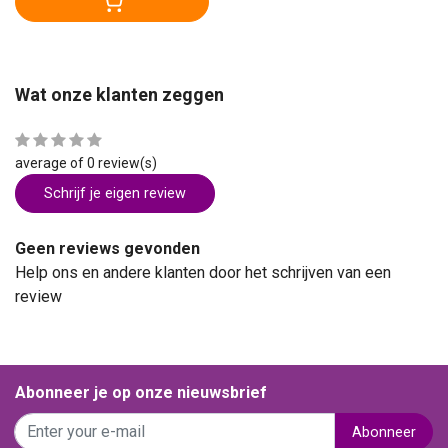
Wat onze klanten zeggen
average of 0 review(s)
Schrijf je eigen review
Geen reviews gevonden
Help ons en andere klanten door het schrijven van een
review
Abonneer je op onze nieuwsbrief
Abonneer