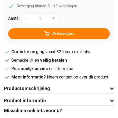
Bezorging binnen 5 - 15 werkdagen
Aantal
-
+
Winkelwagen
Gratis bezorging
vanaf 325 euro excl. btw
Gemakkelijk en
veilig betalen
Persoonlijk advies
en informatie
Meer informatie?
Neem contact op over dit product
Productomschrijving
Product informatie
Misschien ook iets voor u?