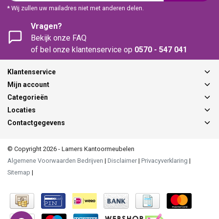
* Wij zullen uw mailadres niet met anderen delen.
Vragen?
Bekijk onze FAQ
of bel onze klantenservice op
0570 - 547 041
Klantenservice
Mijn account
Categorieën
Locaties
Contactgegevens
© Copyright 2026 - Lamers Kantoormeubelen
Algemene Voorwaarden Bedrijven
|
Disclaimer
|
Privacyverklaring
|
Sitemap
|