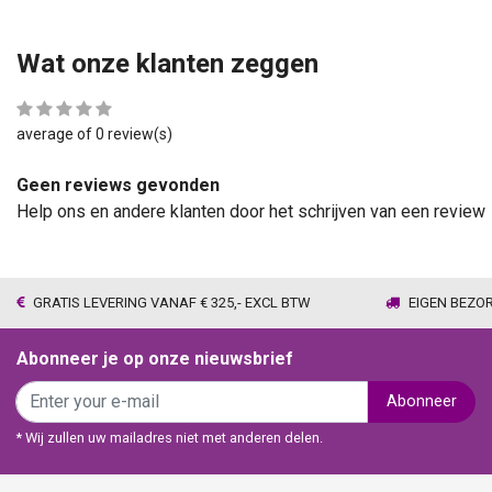
Wat onze klanten zeggen
average of 0 review(s)
Geen reviews gevonden
Help ons en andere klanten door het schrijven van een review
GRATIS LEVERING VANAF € 325,- EXCL BTW
EIGEN BEZO
Abonneer je op onze nieuwsbrief
Abonneer
* Wij zullen uw mailadres niet met anderen delen.