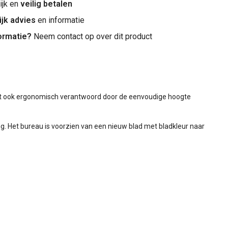
jk en
veilig betalen
ijk advies
en informatie
ormatie?
Neem contact op over dit product
ast ook ergonomisch verantwoord door de eenvoudige hoogte
. Het bureau is voorzien van een nieuw blad met bladkleur naar