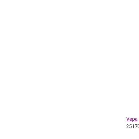
Vepa
2517