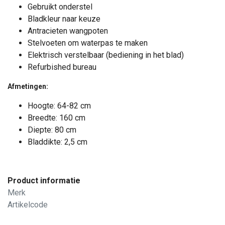
Gebruikt onderstel
Bladkleur naar keuze
Antracieten wangpoten
Stelvoeten om waterpas te maken
Elektrisch verstelbaar (bediening in het blad)
Refurbished bureau
Afmetingen:
Hoogte: 64-82 cm
Breedte: 160 cm
Diepte: 80 cm
Bladdikte: 2,5 cm
Product informatie
Merk
Artikelcode