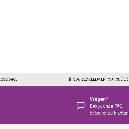
RGSERVICE
VOOR ZAKELIJK EN PARTICULIER
Vragen?
Bekijk onze FAQ
of bel onze klante