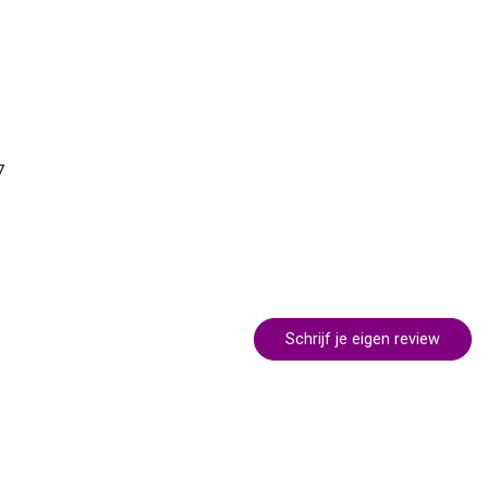
7
Schrijf je eigen review