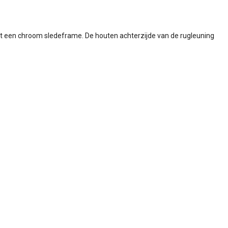
met een chroom sledeframe. De houten achterzijde van de rugleuning