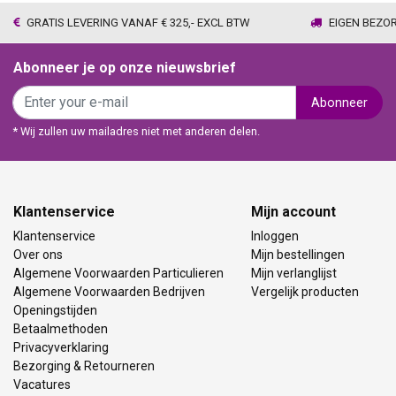
GRATIS LEVERING VANAF € 325,- EXCL BTW
EIGEN BEZO
Abonneer je op onze nieuwsbrief
Abonneer
* Wij zullen uw mailadres niet met anderen delen.
Klantenservice
Mijn account
Klantenservice
Inloggen
Over ons
Mijn bestellingen
Algemene Voorwaarden Particulieren
Mijn verlanglijst
Algemene Voorwaarden Bedrijven
Vergelijk producten
Openingstijden
Betaalmethoden
Privacyverklaring
Bezorging & Retourneren
Vacatures