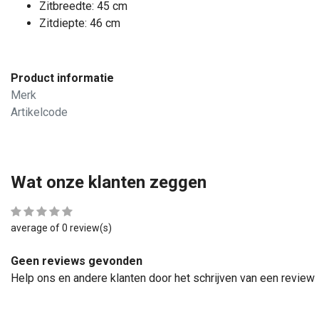
Zitbreedte: 45 cm
Zitdiepte: 46 cm
Product informatie
Merk
Artikelcode
Wat onze klanten zeggen
average of 0 review(s)
Geen reviews gevonden
Help ons en andere klanten door het schrijven van een review