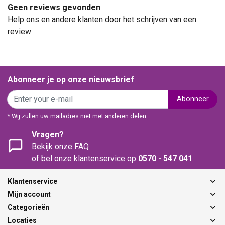
Geen reviews gevonden
Help ons en andere klanten door het schrijven van een
review
Abonneer je op onze nieuwsbrief
Abonneer
* Wij zullen uw mailadres niet met anderen delen.
Vragen?
Bekijk onze FAQ
of bel onze klantenservice op
0570 - 547 041
Klantenservice
Mijn account
Categorieën
Locaties