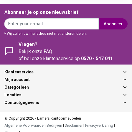
Abonneer je op onze nieuwsbrief
Abonneer
* Wij zullen uw mailadres niet met anderen delen.
Vragen?
Bekijk onze FAQ
of bel onze klantenservice op
0570 - 547 041
Klantenservice
Mijn account
Categorieën
Locaties
Contactgegevens
© Copyright 2026 - Lamers Kantoormeubelen
Algemene Voorwaarden Bedrijven
|
Disclaimer
|
Privacyverklaring
|