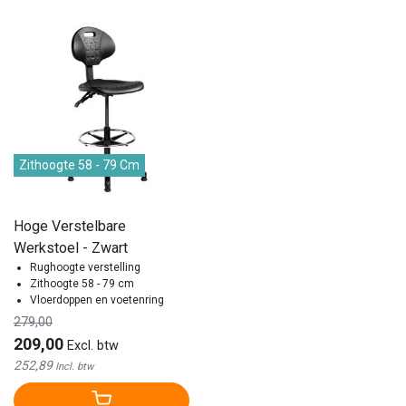
Zithoogte 58 - 79 Cm
Hoge Verstelbare
Werkstoel - Zwart
Rughoogte verstelling
Zithoogte 58 - 79 cm
Vloerdoppen en voetenring
279,00
209,00
Excl. btw
252,89
Incl. btw