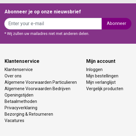
Abonneer je op onze nieuwsbrief
Abonneer
* Wij zullen uw mailadres niet met anderen delen.
Klantenservice
Mijn account
Klantenservice
Inloggen
Over ons
Mijn bestellingen
Algemene Voorwaarden Particulieren
Mijn verlanglijst
Algemene Voorwaarden Bedrijven
Vergelijk producten
Openingstijden
Betaalmethoden
Privacyverklaring
Bezorging & Retourneren
Vacatures