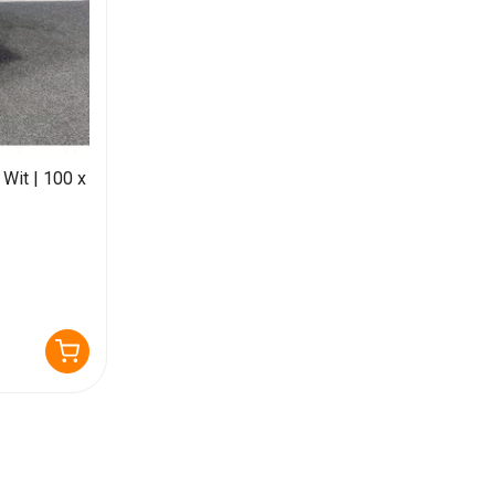
 Wit | 100 x