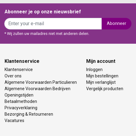
Abonneer je op onze nieuwsbrief
Abonneer
* Wij zullen uw mailadres niet met anderen delen.
Klantenservice
Mijn account
Klantenservice
Inloggen
Over ons
Mijn bestellingen
Algemene Voorwaarden Particulieren
Mijn verlanglijst
Algemene Voorwaarden Bedrijven
Vergelijk producten
Openingstijden
Betaalmethoden
Privacyverklaring
Bezorging & Retourneren
Vacatures