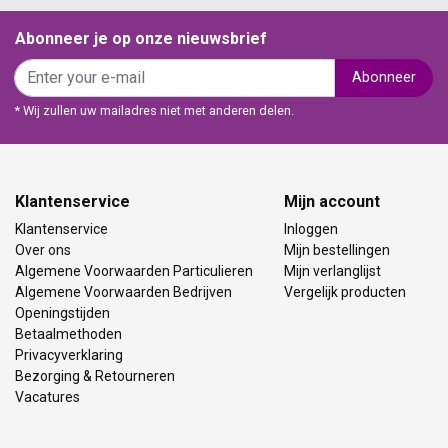
Abonneer je op onze nieuwsbrief
Abonneer
* Wij zullen uw mailadres niet met anderen delen.
Klantenservice
Mijn account
Klantenservice
Inloggen
Over ons
Mijn bestellingen
Algemene Voorwaarden Particulieren
Mijn verlanglijst
Algemene Voorwaarden Bedrijven
Vergelijk producten
Openingstijden
Betaalmethoden
Privacyverklaring
Bezorging & Retourneren
Vacatures