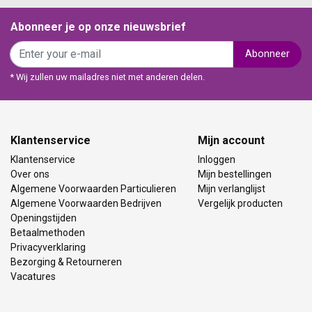
Abonneer je op onze nieuwsbrief
Abonneer
* Wij zullen uw mailadres niet met anderen delen.
Klantenservice
Mijn account
Klantenservice
Inloggen
Over ons
Mijn bestellingen
Algemene Voorwaarden Particulieren
Mijn verlanglijst
Algemene Voorwaarden Bedrijven
Vergelijk producten
Openingstijden
Betaalmethoden
Privacyverklaring
Bezorging & Retourneren
Vacatures