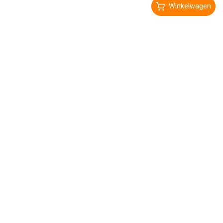
Winkelwagen