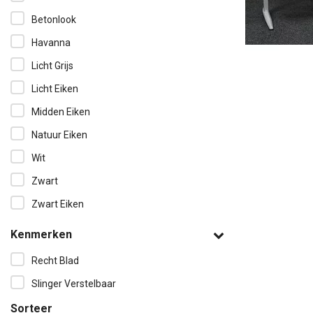
Betonlook
Havanna
Licht Grijs
Licht Eiken
Midden Eiken
Natuur Eiken
Wit
Zwart
Zwart Eiken
Kenmerken
Recht Blad
Slinger Verstelbaar
Sorteer