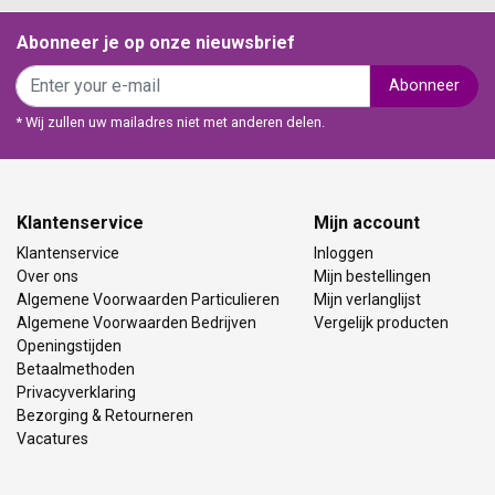
Abonneer je op onze nieuwsbrief
Abonneer
* Wij zullen uw mailadres niet met anderen delen.
Klantenservice
Mijn account
Klantenservice
Inloggen
Over ons
Mijn bestellingen
Algemene Voorwaarden Particulieren
Mijn verlanglijst
Algemene Voorwaarden Bedrijven
Vergelijk producten
Openingstijden
Betaalmethoden
Privacyverklaring
Bezorging & Retourneren
Vacatures