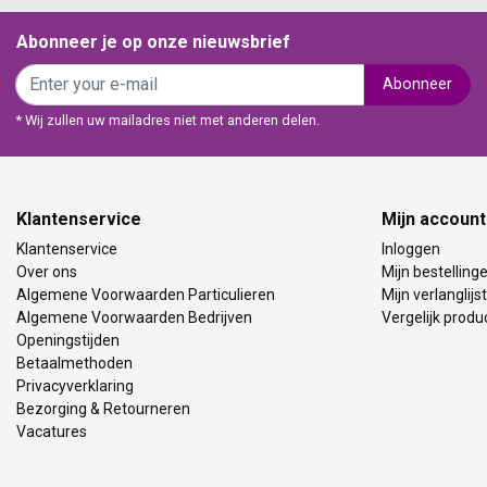
Abonneer je op onze nieuwsbrief
Abonneer
* Wij zullen uw mailadres niet met anderen delen.
Klantenservice
Mijn account
Klantenservice
Inloggen
Over ons
Mijn bestelling
Algemene Voorwaarden Particulieren
Mijn verlanglijst
Algemene Voorwaarden Bedrijven
Vergelijk produ
Openingstijden
Betaalmethoden
Privacyverklaring
Bezorging & Retourneren
Vacatures