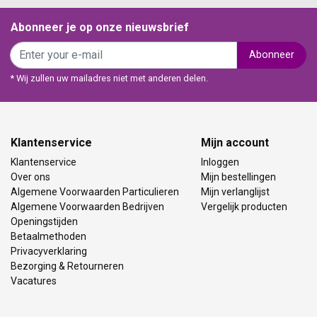
Abonneer je op onze nieuwsbrief
Abonneer
* Wij zullen uw mailadres niet met anderen delen.
Klantenservice
Mijn account
Klantenservice
Inloggen
Over ons
Mijn bestellingen
Algemene Voorwaarden Particulieren
Mijn verlanglijst
Algemene Voorwaarden Bedrijven
Vergelijk producten
Openingstijden
Betaalmethoden
Privacyverklaring
Bezorging & Retourneren
Vacatures