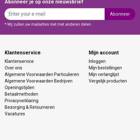
Abonneer je op onze nieuwsbrief
Abonneer
* Wij zullen uw mailadres niet met anderen delen.
Klantenservice
Mijn account
Klantenservice
Inloggen
Over ons
Mijn bestellingen
Algemene Voorwaarden Particulieren
Mijn verlanglijst
Algemene Voorwaarden Bedrijven
Vergelijk producten
Openingstijden
Betaalmethoden
Privacyverklaring
Bezorging & Retourneren
Vacatures