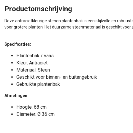
Productomschrijving
Deze antracietkleurige stenen plantenbak is een stijlvolle en robuu
voor grotere planten. Het duurzame steenmateriaal is geschikt voor z
Specificaties:
Plantenbak / vaas
Kleur: Antraciet
Materiaal: Steen
Geschikt voor binnen- en buitengebruik
Gebruikte plantenbak
Afmetingen
Hoogte: 68 cm
Diameter: Ø 36 cm