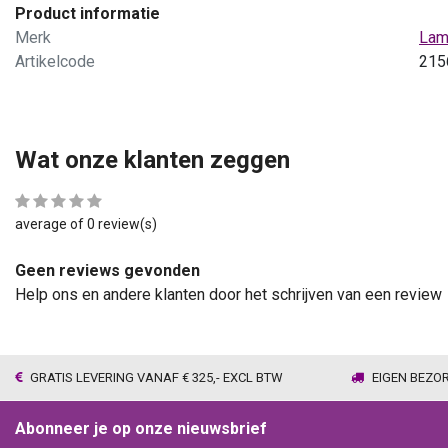
Product informatie
Merk
Lam
Artikelcode
215
Wat onze klanten zeggen
average of 0 review(s)
Geen reviews gevonden
Help ons en andere klanten door het schrijven van een review
GRATIS LEVERING VANAF € 325,- EXCL BTW
EIGEN BEZO
Abonneer je op onze nieuwsbrief