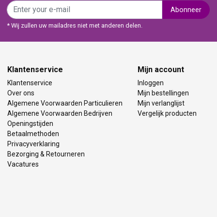
Abonneer
* Wij zullen uw mailadres niet met anderen delen.
Klantenservice
Mijn account
Klantenservice
Inloggen
Over ons
Mijn bestellingen
Algemene Voorwaarden Particulieren
Mijn verlanglijst
Algemene Voorwaarden Bedrijven
Vergelijk producten
Openingstijden
Betaalmethoden
Privacyverklaring
Bezorging & Retourneren
Vacatures