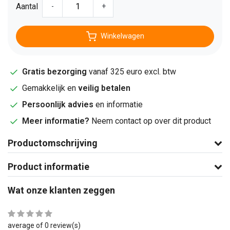
Aantal
-
+
Winkelwagen
Gratis bezorging
vanaf 325 euro excl. btw
Gemakkelijk en
veilig betalen
Persoonlijk advies
en informatie
Meer informatie?
Neem contact op over dit product
Productomschrijving
Product informatie
Wat onze klanten zeggen
average of 0 review(s)