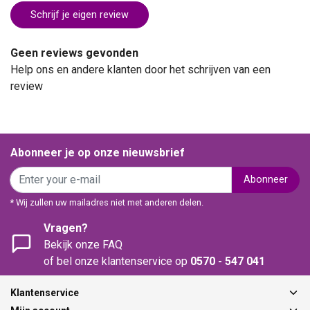
Schrijf je eigen review
Geen reviews gevonden
Help ons en andere klanten door het schrijven van een
review
Abonneer je op onze nieuwsbrief
Abonneer
* Wij zullen uw mailadres niet met anderen delen.
Vragen?
Bekijk onze FAQ
of bel onze klantenservice op
0570 - 547 041
Klantenservice