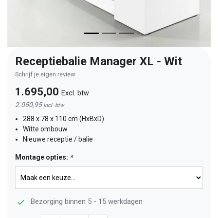
Receptiebalie Manager XL - Wit
Schrijf je eigen review
1.695,00
Excl. btw
2.050,95
Incl. btw
288 x 78 x 110 cm (HxBxD)
Witte ombouw
Nieuwe receptie / balie
Montage opties:
*
Bezorging binnen 5 - 15 werkdagen