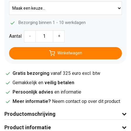
Bezorging binnen 1 - 10 werkdagen
Aantal
-
+
Winkelwagen
Gratis bezorging
vanaf 325 euro excl. btw
Gemakkelijk en
veilig betalen
Persoonlijk advies
en informatie
Meer informatie?
Neem contact op over dit product
Productomschrijving
Product informatie