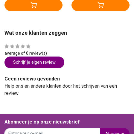
Wat onze klanten zeggen
average of 0 review(s)
Schrijf je eigen review
Geen reviews gevonden
Help ons en andere klanten door het schrijven van een
review
Abonneer je op onze nieuwsbrief
Abonneer