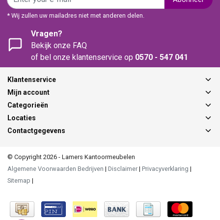
* Wij zullen uw mailadres niet met anderen delen.
Vragen?
Bekijk onze FAQ
of bel onze klantenservice op
0570 - 547 041
Klantenservice
Mijn account
Categorieën
Locaties
Contactgegevens
© Copyright 2026 - Lamers Kantoormeubelen
Algemene Voorwaarden Bedrijven
|
Disclaimer
|
Privacyverklaring
|
Sitemap
|