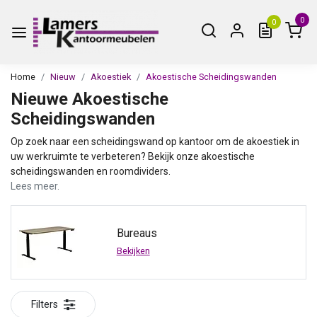
0
0
Home
Nieuw
Akoestiek
Akoestische Scheidingswanden
Nieuwe Akoestische
Scheidingswanden
Op zoek naar een scheidingswand op kantoor om de akoestiek in
uw werkruimte te verbeteren? Bekijk onze akoestische
scheidingswanden en roomdividers.
Lees meer.
Bureaus
Bekijken
Filters