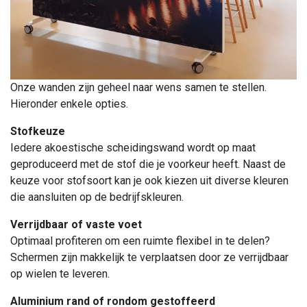
Onze wanden zijn geheel naar wens samen te stellen.
Hieronder enkele opties.
Stofkeuze
Iedere akoestische scheidingswand wordt op maat
geproduceerd met de stof die je voorkeur heeft. Naast de
keuze voor stofsoort kan je ook kiezen uit diverse kleuren
die aansluiten op de bedrijfskleuren.
Verrijdbaar of vaste voet
Optimaal profiteren om een ruimte flexibel in te delen?
Schermen zijn makkelijk te verplaatsen door ze verrijdbaar
op wielen te leveren.
Aluminium rand of rondom gestoffeerd