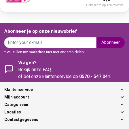
Gebaseerd op 128 reviews
Abonneer je op onze nieuwsbrief
Abonneer
* Wij zullen uw mailadres niet met anderen delen.
Vragen?
Bekijk onze FAQ
of bel onze klantenservice op
0570 - 547 041
Klantenservice
Mijn account
Categorieën
Locaties
Contactgegevens