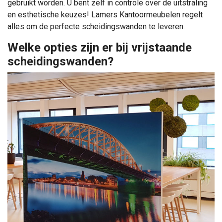
gebruikt worden. U bent zelf in controle over de uitstraling
en esthetische keuzes! Lamers Kantoormeubelen regelt
alles om de perfecte scheidingswanden te leveren.
Welke opties zijn er bij vrijstaande
scheidingswanden?