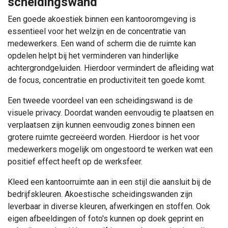
scheidingswand
Een goede akoestiek binnen een kantooromgeving is
essentieel voor het welzijn en de concentratie van
medewerkers. Een wand of scherm die de ruimte kan
opdelen helpt bij het verminderen van hinderlijke
achtergrondgeluiden. Hierdoor vermindert de afleiding wat
de focus, concentratie en productiviteit ten goede komt.
Een tweede voordeel van een scheidingswand is de
visuele privacy. Doordat wanden eenvoudig te plaatsen en
verplaatsen zijn kunnen eenvoudig zones binnen een
grotere ruimte gecreëerd worden. Hierdoor is het voor
medewerkers mogelijk om ongestoord te werken wat een
positief effect heeft op de werksfeer.
Kleed een kantoorruimte aan in een stijl die aansluit bij de
bedrijfskleuren. Akoestische scheidingswanden zijn
leverbaar in diverse kleuren, afwerkingen en stoffen. Ook
eigen afbeeldingen of foto's kunnen op doek geprint en