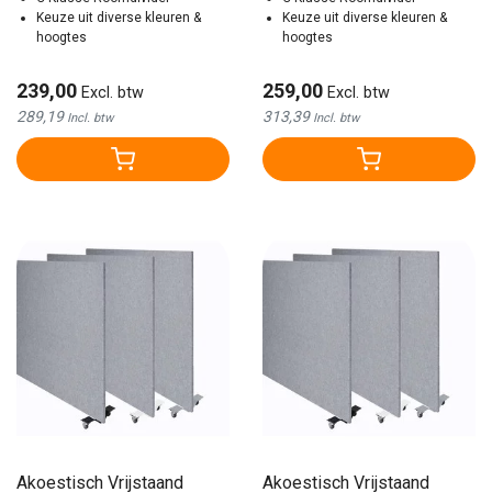
Keuze uit diverse kleuren &
Keuze uit diverse kleuren &
hoogtes
hoogtes
239,00
259,00
Excl. btw
Excl. btw
289,19
313,39
Incl. btw
Incl. btw
Akoestisch Vrijstaand
Akoestisch Vrijstaand