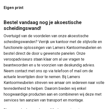
Eigen print
Bestel vandaag nog je akoestische
scheidingswand!
Overtuigd van de voordelen van onze akoestische
scheidingswanden? Verrijk uw kantoor met de stijlvolle en
functionele oplossingen van Lamers Kantoormeubelen en
bestel direct de door u gewenste panelen. Onze
veroopadviseurs staan klaar om al uw vragen te
beantwoorden en u te voorzien van deskundig advies.
Neem contact met ons op via telefoon of mail om de
actuele levertijden door te nemen. Bij Lamers
Kantoormeubelen streven we arnaar om iedereen naar volle
tevredenheid te helpen. Daarom bieden wij enkel
hoogwaardige producten aan en combineren wij deze met
services ten aanzien van transport en montage.