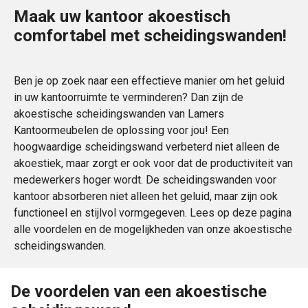
Maak uw kantoor akoestisch
comfortabel met scheidingswanden!
Ben je op zoek naar een effectieve manier om het geluid
in uw kantoorruimte te verminderen? Dan zijn de
akoestische scheidingswanden van Lamers
Kantoormeubelen de oplossing voor jou! Een
hoogwaardige scheidingswand verbeterd niet alleen de
akoestiek, maar zorgt er ook voor dat de productiviteit van
medewerkers hoger wordt. De scheidingswanden voor
kantoor absorberen niet alleen het geluid, maar zijn ook
functioneel en stijlvol vormgegeven. Lees op deze pagina
alle voordelen en de mogelijkheden van onze akoestische
scheidingswanden.
De voordelen van een akoestische