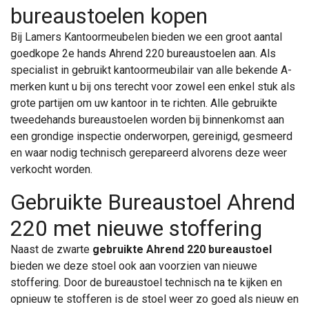
bureaustoelen kopen
Bij Lamers Kantoormeubelen bieden we een groot aantal
goedkope 2e hands Ahrend 220 bureaustoelen aan. Als
specialist in gebruikt kantoormeubilair van alle bekende A-
merken kunt u bij ons terecht voor zowel een enkel stuk als
grote partijen om uw kantoor in te richten. Alle gebruikte
tweedehands bureaustoelen worden bij binnenkomst aan
een grondige inspectie onderworpen, gereinigd, gesmeerd
en waar nodig technisch gerepareerd alvorens deze weer
verkocht worden.
Gebruikte Bureaustoel Ahrend
220 met nieuwe stoffering
Naast de zwarte
gebruikte Ahrend 220 bureaustoel
bieden we deze stoel ook aan voorzien van nieuwe
stoffering. Door de bureaustoel technisch na te kijken en
opnieuw te stofferen is de stoel weer zo goed als nieuw en