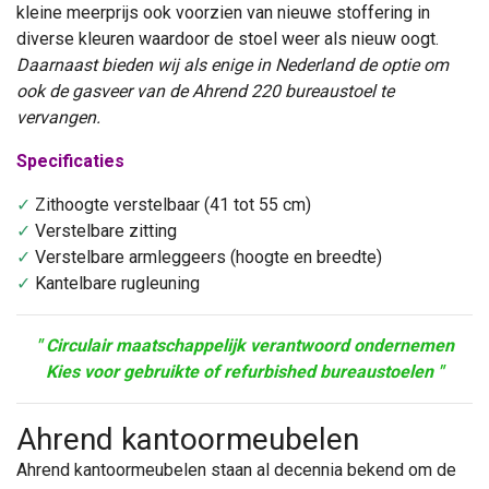
kleine meerprijs ook voorzien van nieuwe stoffering in
diverse kleuren waardoor de stoel weer als nieuw oogt.
Daarnaast bieden wij als enige in Nederland de optie om
ook de gasveer van de Ahrend 220 bureaustoel te
vervangen.
Specificaties
✓
Zithoogte verstelbaar (41 tot 55 cm)
✓
Verstelbare zitting
✓
Verstelbare armleggeers (hoogte en breedte)
✓
Kantelbare rugleuning
" Circulair maatschappelijk verantwoord ondernemen
Kies voor gebruikte of refurbished bureaustoelen "
Ahrend kantoormeubelen
Ahrend kantoormeubelen staan al decennia bekend om de