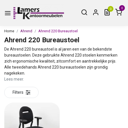
0
0
Home
Ahrend
Ahrend 220 Bureaustoel
Ahrend 220 Bureaustoel
De Ahrend 220 bureaustoel is al jaren een van de bekendste
bureaustoelen. Deze gebruikte Ahrend 220 stoelen kenmerken
zich ergonomische kwaliteit, zitcomfort en aantrekkelijke prijs.
Alle tweedehands Ahrend 220 bureaustoelen zijn grondig
nagekeken.
Lees meer.
Filters