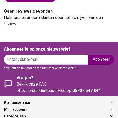
Geen reviews gevonden
Help ons en andere klanten door het schrijven van een
review
Abonneer je op onze nieuwsbrief
Abonneer
* Wij zullen uw mailadres niet met anderen delen.
Vragen?
Bekijk onze FAQ
of bel onze klantenservice op
0570 - 547 041
Klantenservice
Mijn account
Categorieën