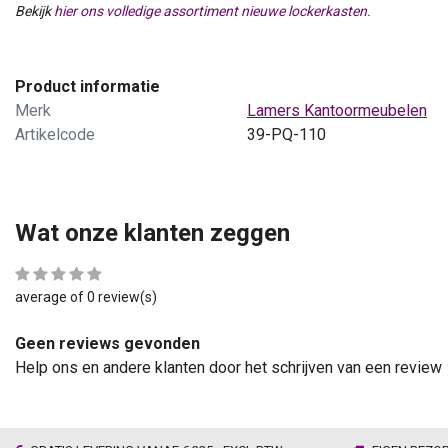
Bekijk
hier ons volledige assortiment nieuwe lockerkasten.
Product informatie
Merk
Lamers Kantoormeubelen
Artikelcode
39-PQ-110
Wat onze klanten zeggen
average of 0 review(s)
Geen reviews gevonden
Help ons en andere klanten door het schrijven van een review