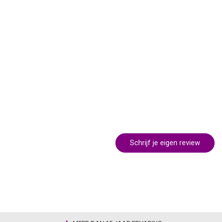
Schrijf je eigen review