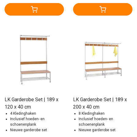
LK Garderobe Set | 189 x
LK Garderobe Set | 189 x
120 x 40 cm
200 x 40 cm
4 Kledinghaken
8 Kledinghaken
Inclusief hoeden- en
Inclusief hoeden- en
schoenenplank
schoenenplank
Nieuwe garderobe set
Nieuwe garderobe set