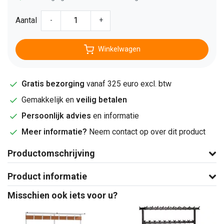
Aantal
-
+
Winkelwagen
Gratis bezorging
vanaf 325 euro excl. btw
Gemakkelijk en
veilig betalen
Persoonlijk advies
en informatie
Meer informatie?
Neem contact op over dit product
Productomschrijving
Product informatie
Misschien ook iets voor u?