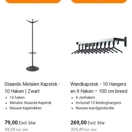
Staande Metalen Kapstok -
Wandkapstok - 10 Hangers
10 Haken | Zwart
en 9 Haken – 100 cm breed
10 haken
9 Jashaken
Metalen Staande Kapstok
Inclusief 10 kledinghangers
Nieuwe Kapstokken
Nieuwe wandgarderobe
79,00
269,00
Excl. btw
Excl. btw
95,59
325,49
Incl. btw
Incl. btw