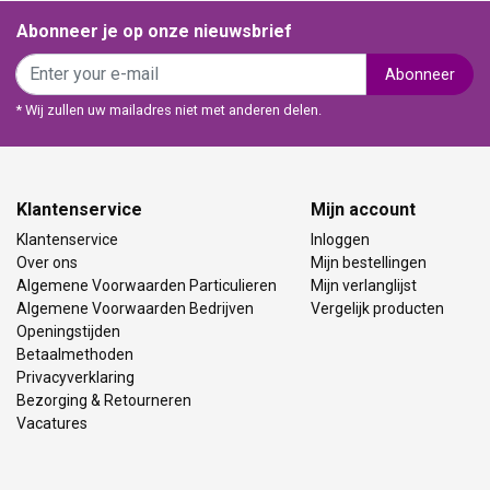
Abonneer je op onze nieuwsbrief
Abonneer
* Wij zullen uw mailadres niet met anderen delen.
Klantenservice
Mijn account
Klantenservice
Inloggen
Over ons
Mijn bestellingen
Algemene Voorwaarden Particulieren
Mijn verlanglijst
Algemene Voorwaarden Bedrijven
Vergelijk producten
Openingstijden
Betaalmethoden
Privacyverklaring
Bezorging & Retourneren
Vacatures