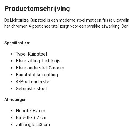
Productomschrijving
De Lichtgrijze Kuipstoel is een moderne stoel met een frisse uitstral
het chromen 4-poot onderstel zorgt voor een strakke afwerking. Dankzi
Specificaties:
Type: Kuipstoel
Kleur zitting: Lichtgrijs
Kleur onderstel: Chroom
Kunststof kuipzitting
4-Poot onderstel
Gebruikte stoel
Afmetingen:
Hoogte: 82 cm
Breedte: 62 cm
Zithoogte: 43 cm