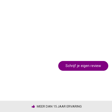
Schrijf je eigen review
MEER DAN 15 JAAR ERVARING