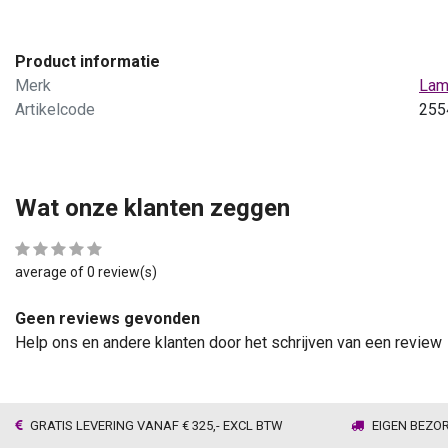
Product informatie
Merk
Lam
Artikelcode
255
Wat onze klanten zeggen
average of 0 review(s)
Geen reviews gevonden
Help ons en andere klanten door het schrijven van een review
GRATIS LEVERING VANAF € 325,- EXCL BTW
EIGEN BEZO