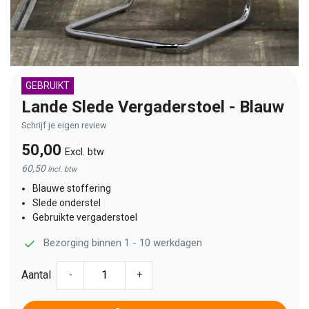
GEBRUIKT
Lande Slede Vergaderstoel - Blauw
Schrijf je eigen review
50,00
Excl. btw
60,50
Incl. btw
Blauwe stoffering
Slede onderstel
Gebruikte vergaderstoel
Bezorging binnen 1 - 10 werkdagen
Aantal
-
+