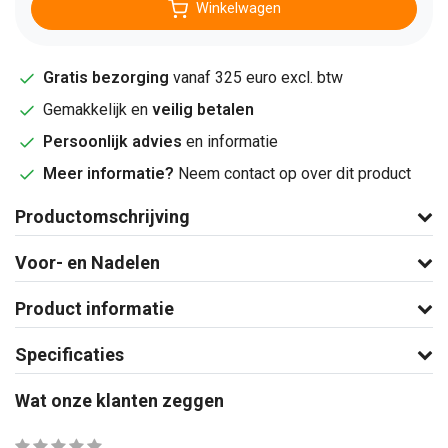
Winkelwagen
Gratis bezorging
vanaf 325 euro excl. btw
Gemakkelijk en
veilig betalen
Persoonlijk advies
en informatie
Meer informatie?
Neem contact op over dit product
Productomschrijving
Voor- en Nadelen
Product informatie
Specificaties
Wat onze klanten zeggen