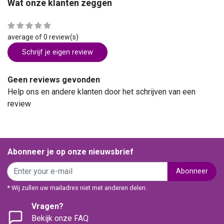
Wat onze klanten zeggen
average of 0 review(s)
Schrijf je eigen review
Geen reviews gevonden
Help ons en andere klanten door het schrijven van een
review
Abonneer je op onze nieuwsbrief
Abonneer
* Wij zullen uw mailadres niet met anderen delen.
Vragen?
Bekijk onze FAQ