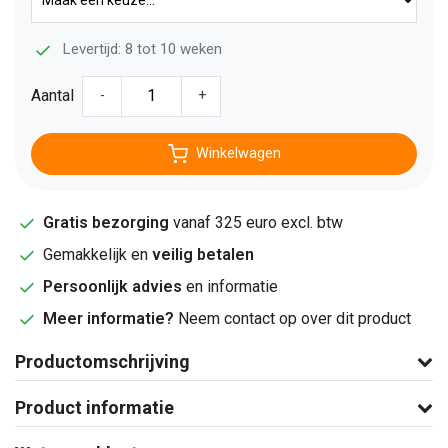
Levertijd: 8 tot 10 weken
Aantal
-
+
Winkelwagen
Gratis bezorging
vanaf 325 euro excl. btw
Gemakkelijk en
veilig betalen
Persoonlijk advies
en informatie
Meer informatie?
Neem contact op over dit product
Productomschrijving
Product informatie