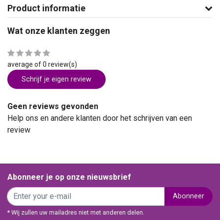
Product informatie
Wat onze klanten zeggen
average of 0 review(s)
Schrijf je eigen review
Geen reviews gevonden
Help ons en andere klanten door het schrijven van een
review
Abonneer je op onze nieuwsbrief
Abonneer
* Wij zullen uw mailadres niet met anderen delen.