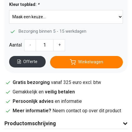
Kleur topblad:
*
Bezorging binnen 5 - 15 werkdagen
Aantal
-
+
Offerte
Winkelwagen
Gratis bezorging
vanaf 325 euro excl. btw
Gemakkelijk en
veilig betalen
Persoonlijk advies
en informatie
Meer informatie?
Neem contact op over dit product
Productomschrijving