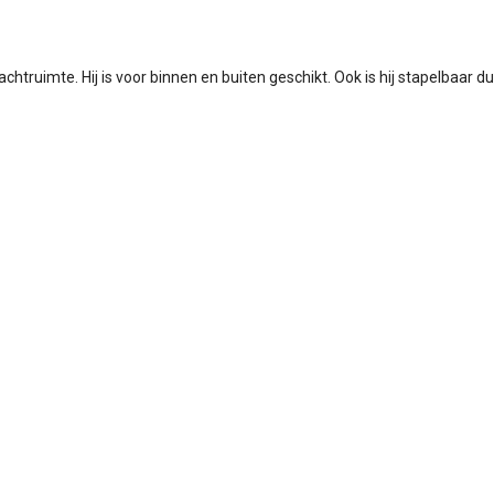
chtruimte. Hij is voor binnen en buiten geschikt. Ook is hij stapelbaar 