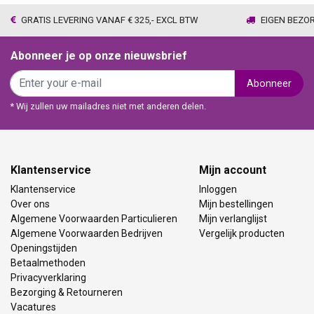
GRATIS LEVERING VANAF € 325,- EXCL BTW
EIGEN BEZO
Abonneer je op onze nieuwsbrief
Abonneer
* Wij zullen uw mailadres niet met anderen delen.
Klantenservice
Mijn account
Klantenservice
Inloggen
Over ons
Mijn bestellingen
Algemene Voorwaarden Particulieren
Mijn verlanglijst
Algemene Voorwaarden Bedrijven
Vergelijk producten
Openingstijden
Betaalmethoden
Privacyverklaring
Bezorging & Retourneren
Vacatures