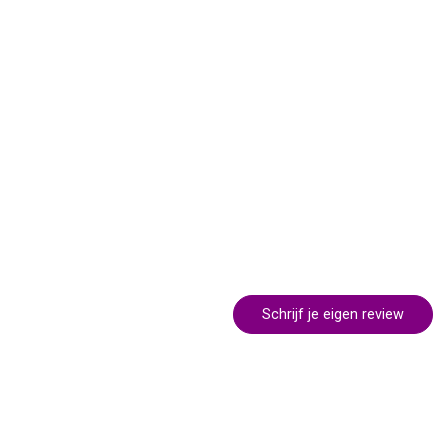
Schrijf je eigen review