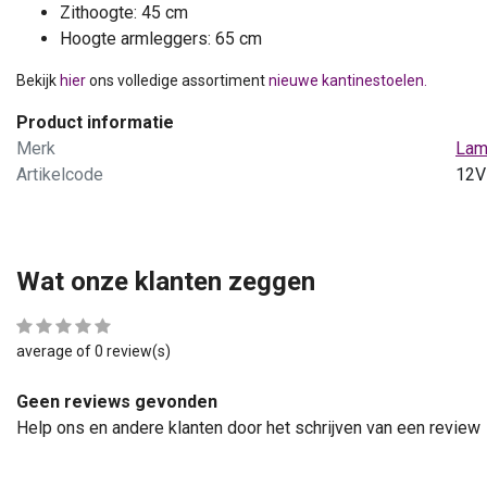
Zithoogte: 45 cm
Hoogte armleggers: 65 cm
Bekijk
hier
ons volledige assortiment
nieuwe kantinestoelen.
Product informatie
Merk
Lam
Artikelcode
12V
Wat onze klanten zeggen
average of 0 review(s)
Geen reviews gevonden
Help ons en andere klanten door het schrijven van een review