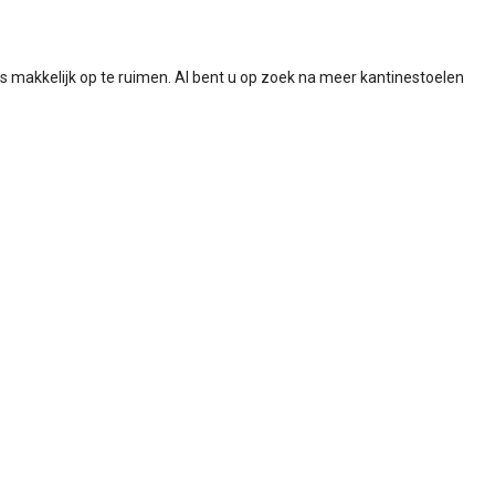
dus makkelijk op te ruimen. Al bent u op zoek na meer kantinestoelen