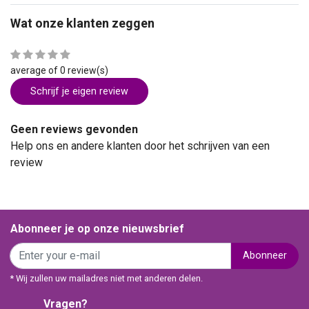
Wat onze klanten zeggen
average of 0 review(s)
Schrijf je eigen review
Geen reviews gevonden
Help ons en andere klanten door het schrijven van een
review
Abonneer je op onze nieuwsbrief
Abonneer
* Wij zullen uw mailadres niet met anderen delen.
Vragen?