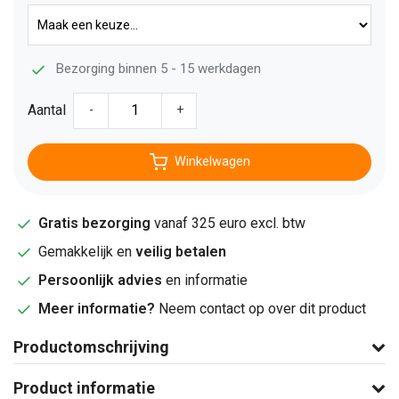
Bezorging binnen 5 - 15 werkdagen
Aantal
-
+
Winkelwagen
Gratis bezorging
vanaf 325 euro excl. btw
Gemakkelijk en
veilig betalen
Persoonlijk advies
en informatie
Meer informatie?
Neem contact op over dit product
Productomschrijving
Product informatie