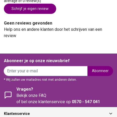
average of 0 review(s)
Schrijf je eigen review
Geen reviews gevonden
Help ons en andere klanten door het schrijven van een
review
Abonneer je op onze nieuwsbrief
Abonneer
* Wij zullen uw mailadres niet met anderen delen.
Vragen?
Bekijk onze FAQ
of bel onze klantenservice op
0570 - 547 041
Klantenservice