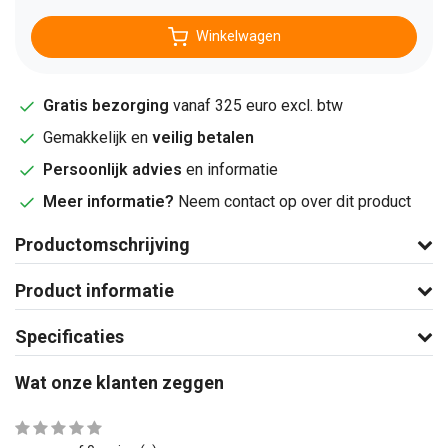
Winkelwagen
Gratis bezorging
vanaf 325 euro excl. btw
Gemakkelijk en
veilig betalen
Persoonlijk advies
en informatie
Meer informatie?
Neem contact op over dit product
Productomschrijving
Product informatie
Specificaties
Wat onze klanten zeggen