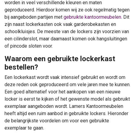
worden in veel verschillende kleuren en maten
geproduceerd. Hierdoor komen wij ze ook regelmatig tegen
bij aangeboden partijen met
gebruikte kantoormeubelen
. Dit
zijn naast lockerkasten ook vaak garderobekasten en
schoolkluisjes. De meeste van de lockers zijn voorzien van
een cilinderslot, maar daarnaast komen ook hangsluitingen
of pincode sloten voor.
Waarom een gebruikte lockerkast
bestellen?
Een lockerkast wordt vaak intensief gebruikt en wordt om
deze reden ook geproduceerd om vele jaren mee te kunnen.
Een goed alternatief voor het aankopen van een nieuwe
locker is eerst te kijken of het gewenste model als gebruikt
exemplaar aangeboden wordt. Lamers Kantoormeubelen
heeft altijd een ruim aanbod in gebruikte lockers. Hieronder
de belangrijkste voordelen om voor een gebruikte
exemplaar te gaan.