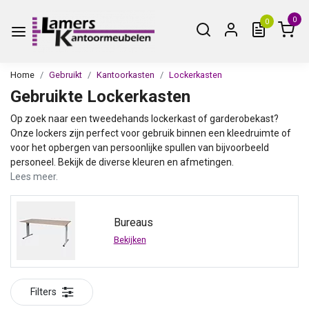
0
0
Home
Gebruikt
Kantoorkasten
Lockerkasten
Gebruikte Lockerkasten
Op zoek naar een tweedehands lockerkast of garderobekast?
Onze lockers zijn perfect voor gebruik binnen een kleedruimte of
voor het opbergen van persoonlijke spullen van bijvoorbeeld
personeel. Bekijk de diverse kleuren en afmetingen.
Lees meer.
Bureaus
Bekijken
Filters