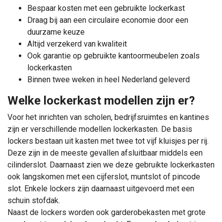
Bespaar kosten met een gebruikte lockerkast
Draag bij aan een circulaire economie door een
duurzame keuze
Altijd verzekerd van kwaliteit
Ook garantie op gebruikte kantoormeubelen zoals
lockerkasten
Binnen twee weken in heel Nederland geleverd
Welke lockerkast modellen zijn er?
Voor het inrichten van scholen, bedrijfsruimtes en kantines
zijn er verschillende modellen lockerkasten. De basis
lockers bestaan uit kasten met twee tot vijf kluisjes per rij.
Deze zijn in de meeste gevallen afsluitbaar middels een
cilinderslot. Daarnaast zien we deze gebruikte lockerkasten
ook langskomen met een cijferslot, muntslot of pincode
slot. Enkele lockers zijn daarnaast uitgevoerd met een
schuin stofdak.
Naast de lockers worden ook garderobekasten met grote