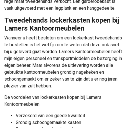
regelmaat tweedehands verkocht. Een garderobekast is
vaak uitgevoerd met een legplank en een hanggedeelte.
Tweedehands lockerkasten kopen bij
Lamers Kantoormeubelen
Wanneer u heeft besloten om een lockerkast tweedehands
te bestellen is het wel fijn om te weten dat deze ook snel
bij u geleverd gaat worden. Lamers Kantoormeubelen heeft
mijn eigen personeel en transportmiddelen de bezorging in
eigen beheer. Maar alvorens de uitlevering worden alle
gebruikte kantoormeubelen grondig nagekeken en
schoongemaakt om er zeker van te zijn dat u er nog jaren
plezier van zult hebben.
De voordelen van lockerkasten kopen bij Lamers
Kantoormeubelen
Verzekerd van een goede kwaliteit
Grondig schoongemaakte kasten