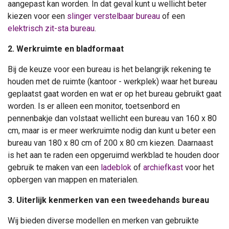
aangepast kan worden. In dat geval kunt u wellicht beter
kiezen voor een
slinger verstelbaar bureau
of een
elektrisch zit-sta bureau
.
2. Werkruimte en bladformaat
Bij de keuze voor een bureau is het belangrijk rekening te
houden met de ruimte (kantoor - werkplek) waar het bureau
geplaatst gaat worden en wat er op het bureau gebruikt gaat
worden. Is er alleen een monitor, toetsenbord en
pennenbakje dan volstaat wellicht een bureau van 160 x 80
cm, maar is er meer werkruimte nodig dan kunt u beter een
bureau van 180 x 80 cm of 200 x 80 cm kiezen. Daarnaast
is het aan te raden een opgeruimd werkblad te houden door
gebruik te maken van een
ladeblok
of
archiefkast
voor het
opbergen van mappen en materialen.
3. Uiterlijk kenmerken van een tweedehands bureau
Wij bieden diverse modellen en merken van gebruikte