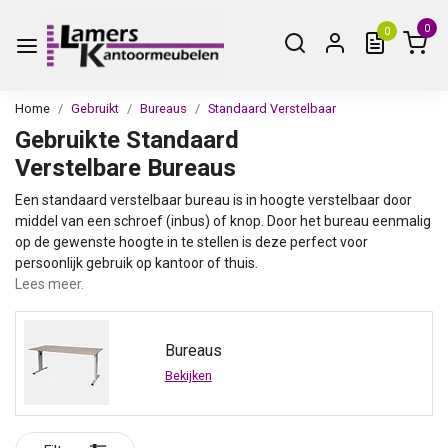
0
0
Home
Gebruikt
Bureaus
Standaard Verstelbaar
Gebruikte Standaard
Verstelbare Bureaus
Een standaard verstelbaar bureau is in hoogte verstelbaar door
middel van een schroef (inbus) of knop. Door het bureau eenmalig
op de gewenste hoogte in te stellen is deze perfect voor
persoonlijk gebruik op kantoor of thuis.
Lees meer.
Bureaus
Bekijken