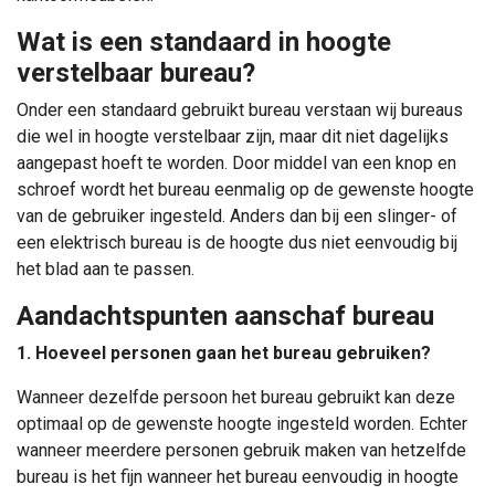
Wat is een standaard in hoogte
verstelbaar bureau?
Onder een standaard gebruikt bureau verstaan wij bureaus
die wel in hoogte verstelbaar zijn, maar dit niet dagelijks
aangepast hoeft te worden. Door middel van een knop en
schroef wordt het bureau eenmalig op de gewenste hoogte
van de gebruiker ingesteld. Anders dan bij een slinger- of
een elektrisch bureau is de hoogte dus niet eenvoudig bij
het blad aan te passen.
Aandachtspunten aanschaf bureau
1. Hoeveel personen gaan het bureau gebruiken?
Wanneer dezelfde persoon het bureau gebruikt kan deze
optimaal op de gewenste hoogte ingesteld worden. Echter
wanneer meerdere personen gebruik maken van hetzelfde
bureau is het fijn wanneer het bureau eenvoudig in hoogte