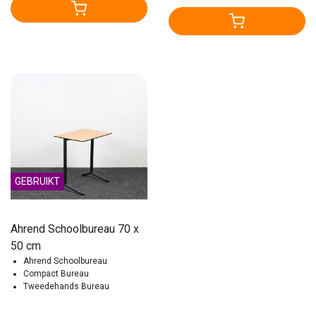
GEBRUIKT
Ahrend Schoolbureau 70 x
50 cm
Ahrend Schoolbureau
Compact Bureau
Tweedehands Bureau