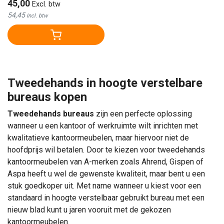
45,00
Excl. btw
54,45
Incl. btw
Tweedehands in hoogte verstelbare
bureaus kopen
Tweedehands bureaus
zijn een perfecte oplossing
wanneer u een kantoor of werkruimte wilt inrichten met
kwalitatieve kantoormeubelen, maar hiervoor niet de
hoofdprijs wil betalen. Door te kiezen voor tweedehands
kantoormeubelen van A-merken zoals Ahrend, Gispen of
Aspa heeft u wel de gewenste kwaliteit, maar bent u een
stuk goedkoper uit. Met name wanneer u kiest voor een
standaard in hoogte verstelbaar gebruikt bureau met een
nieuw blad kunt u jaren vooruit met de gekozen
kantoormeubelen.