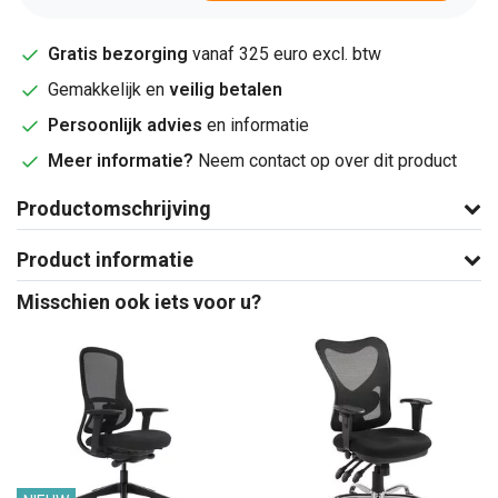
Gratis bezorging
vanaf 325 euro excl. btw
Gemakkelijk en
veilig betalen
Persoonlijk advies
en informatie
Meer informatie?
Neem contact op over dit product
Productomschrijving
Product informatie
Misschien ook iets voor u?