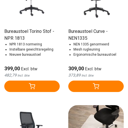
Bureaustoel Torino Stof -
Bureaustoel Curve -
NPR 1813
NEN1335
NPR 1813 normering
NEN 1335 genormeerd
Instelbare gewichtsregeling
Mesh rugleuning
Nieuwe bureaustoel
Ergonomische bureaustoel
399,00
309,00
Excl. btw
Excl. btw
482,79
373,89
Incl. btw
Incl. btw