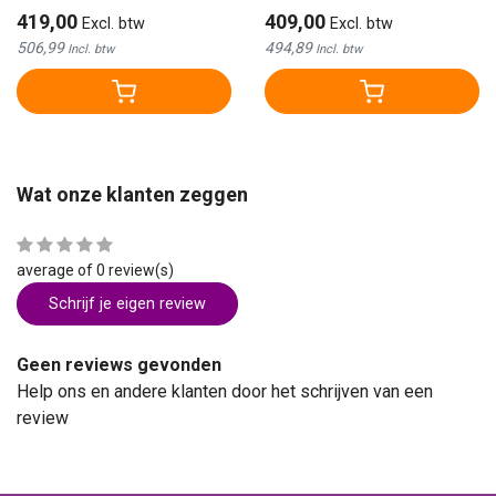
419,00
409,00
Excl. btw
Excl. btw
506,99
494,89
Incl. btw
Incl. btw
Wat onze klanten zeggen
average of 0 review(s)
Schrijf je eigen review
Geen reviews gevonden
Help ons en andere klanten door het schrijven van een
review