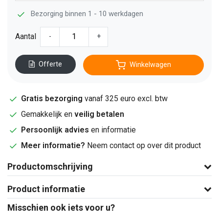
Bezorging binnen 1 - 10 werkdagen
Aantal
-
+
Offerte
Winkelwagen
Gratis bezorging
vanaf 325 euro excl. btw
Gemakkelijk en
veilig betalen
Persoonlijk advies
en informatie
Meer informatie?
Neem contact op over dit product
Productomschrijving
Product informatie
Misschien ook iets voor u?